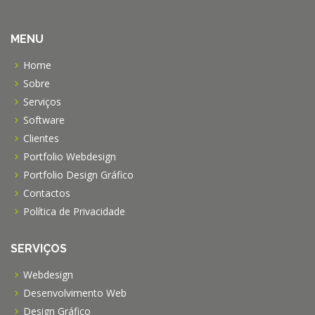
MENU
Home
Sobre
Serviços
Software
Clientes
Portfolio Webdesign
Portfolio Design Gráfico
Contactos
Política de Privacidade
SERVIÇOS
Webdesign
Desenvolvimento Web
Design Gráfico