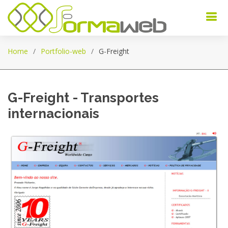
Home
Portfolio-web
G-Freight
G-Freight - Transportes
internacionais