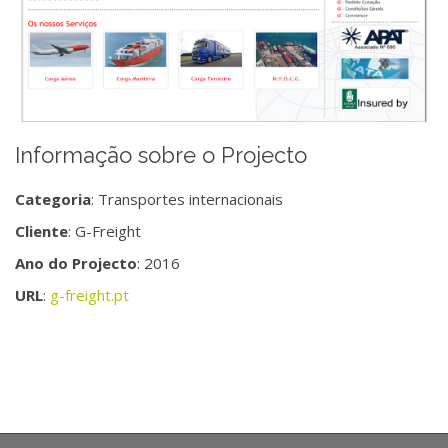
Informação sobre o Projecto
Categoria
: Transportes internacionais
Cliente
: G-Freight
Ano do Projecto
: 2016
URL
:
g-freight.pt