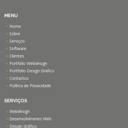
MENU
Home
Sobre
Serviços
Software
Clientes
Portfolio Webdesign
Portfolio Design Gráfico
Contactos
Política de Privacidade
SERVIÇOS
Webdesign
Desenvolvimento Web
Design Gráfico