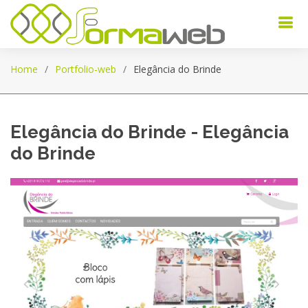
Home
Portfolio-web
Elegância do Brinde
Elegância do Brinde - Elegância
do Brinde