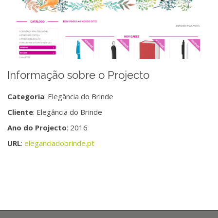
Informação sobre o Projecto
Categoria
: Elegância do Brinde
Cliente
: Elegância do Brinde
Ano do Projecto
: 2016
URL
:
eleganciadobrinde.pt