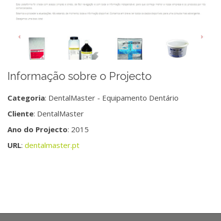
Informação sobre o Projecto
Categoria
: DentalMaster - Equipamento Dentário
Cliente
: DentalMaster
Ano do Projecto
: 2015
URL
:
dentalmaster.pt