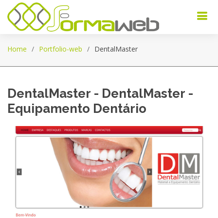
Home
Portfolio-web
DentalMaster
DentalMaster - DentalMaster -
Equipamento Dentário