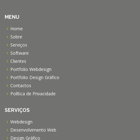
MENU
Home
Sobre
Serviços
Software
Clientes
Portfolio Webdesign
Portfolio Design Gráfico
Contactos
Política de Privacidade
SERVIÇOS
Webdesign
Desenvolvimento Web
Design Gráfico