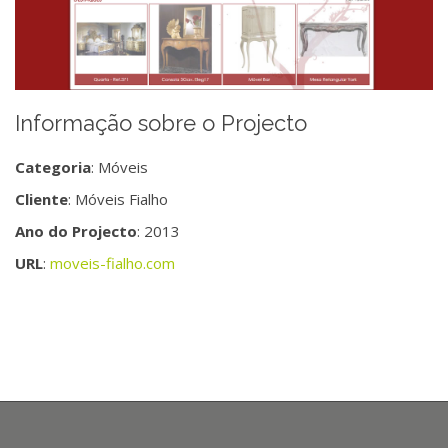
Informação sobre o Projecto
Categoria
: Móveis
Cliente
: Móveis Fialho
Ano do Projecto
: 2013
URL
:
moveis-fialho.com