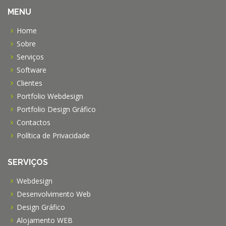
MENU
Home
Sobre
Serviços
Software
Clientes
Portfolio Webdesign
Portfolio Design Gráfico
Contactos
Política de Privacidade
SERVIÇOS
Webdesign
Desenvolvimento Web
Design Gráfico
Alojamento WEB