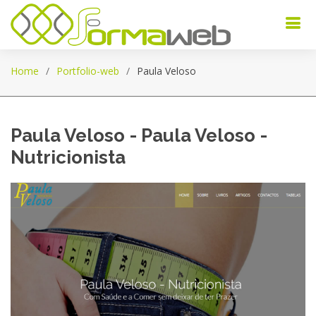
Home
Portfolio-web
Paula Veloso
Paula Veloso - Paula Veloso -
Nutricionista