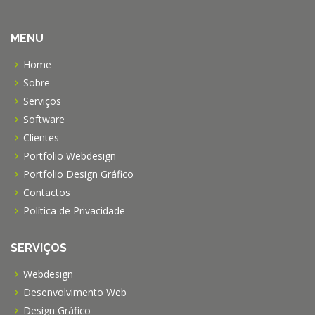
MENU
Home
Sobre
Serviços
Software
Clientes
Portfolio Webdesign
Portfolio Design Gráfico
Contactos
Política de Privacidade
SERVIÇOS
Webdesign
Desenvolvimento Web
Design Gráfico