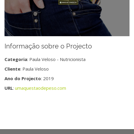
Informação sobre o Projecto
Categoria
: Paula Veloso - Nutricionista
Cliente
: Paula Veloso
Ano do Projecto
: 2019
URL
:
umaquestaodepeso.com