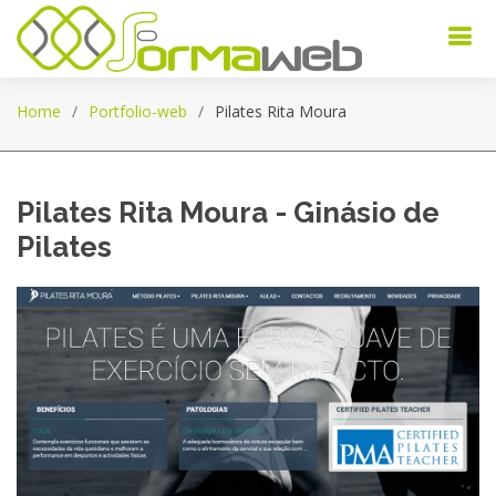
Home
Portfolio-web
Pilates Rita Moura
Pilates Rita Moura - Ginásio de
Pilates