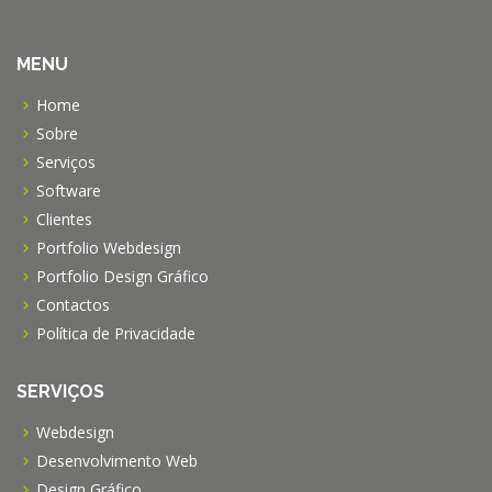
MENU
Home
Sobre
Serviços
Software
Clientes
Portfolio Webdesign
Portfolio Design Gráfico
Contactos
Política de Privacidade
SERVIÇOS
Webdesign
Desenvolvimento Web
Design Gráfico