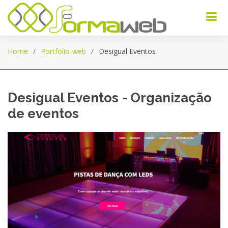
Home
Portfolio-web
Desigual Eventos
Desigual Eventos - Organização
de eventos