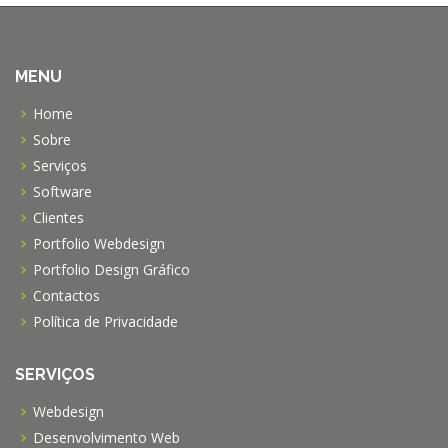
MENU
Home
Sobre
Serviços
Software
Clientes
Portfolio Webdesign
Portfolio Design Gráfico
Contactos
Política de Privacidade
SERVIÇOS
Webdesign
Desenvolvimento Web