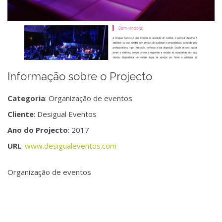
Informação sobre o Projecto
Categoria
: Organização de eventos
Cliente
: Desigual Eventos
Ano do Projecto
: 2017
URL
:
www.desigualeventos.com
Organização de eventos