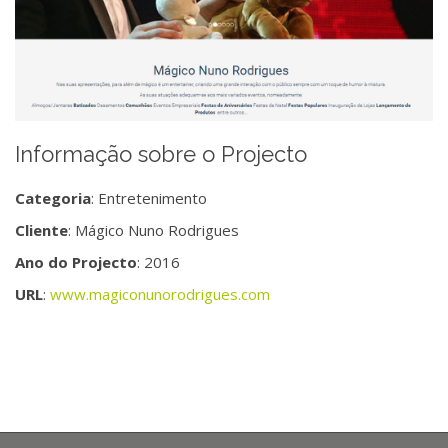
Informação sobre o Projecto
Categoria
: Entretenimento
Cliente
: Mágico Nuno Rodrigues
Ano do Projecto
: 2016
URL
:
www.magiconunorodrigues.com