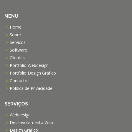
MENU
Home
Sobre
Serviços
Software
Clientes
Portfolio Webdesign
Portfolio Design Gráfico
Contactos
Política de Privacidade
SERVIÇOS
Webdesign
Desenvolvimento Web
Design Gráfico