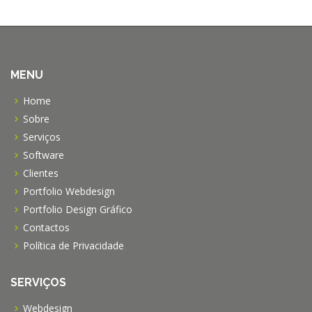
MENU
Home
Sobre
Serviços
Software
Clientes
Portfolio Webdesign
Portfolio Design Gráfico
Contactos
Política de Privacidade
SERVIÇOS
Webdesign