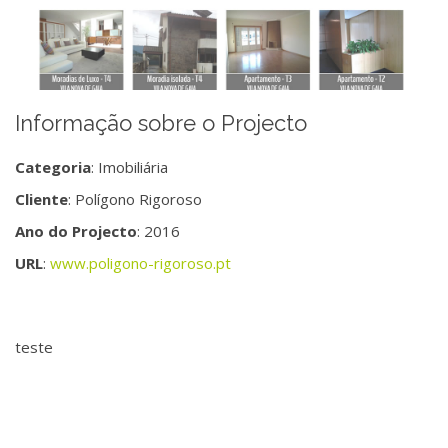
Informação sobre o Projecto
Categoria
: Imobiliária
Cliente
: Polígono Rigoroso
Ano do Projecto
: 2016
URL
:
www.poligono-rigoroso.pt
teste