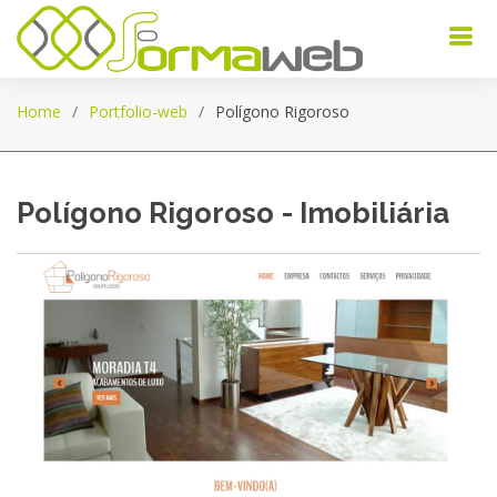
Home
Portfolio-web
Polígono Rigoroso
Polígono Rigoroso - Imobiliária