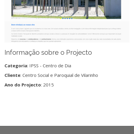
Informação sobre o Projecto
Categoria
: IPSS - Centro de Dia
Cliente
: Centro Social e Paroquial de Vilarinho
Ano do Projecto
: 2015