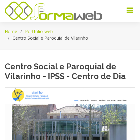
Home
Portfolio-web
Centro Social e Paroquial de Vilarinho
Centro Social e Paroquial de
Vilarinho - IPSS - Centro de Dia