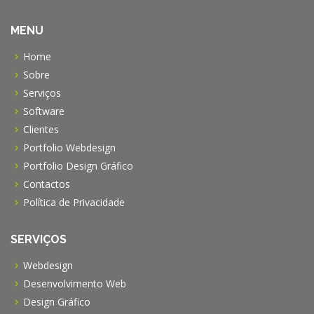
MENU
Home
Sobre
Serviços
Software
Clientes
Portfolio Webdesign
Portfolio Design Gráfico
Contactos
Política de Privacidade
SERVIÇOS
Webdesign
Desenvolvimento Web
Design Gráfico