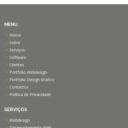
MENU
Home
Sobre
Serviços
Software
Clientes
Portfolio Webdesign
Portfolio Design Gráfico
Contactos
Política de Privacidade
SERVIÇOS
Webdesign
Desenvolvimento Web