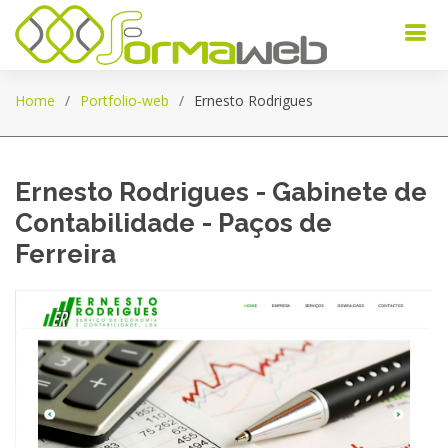
Home
Portfolio-web
Ernesto Rodrigues
Ernesto Rodrigues - Gabinete de
Contabilidade - Paços de
Ferreira