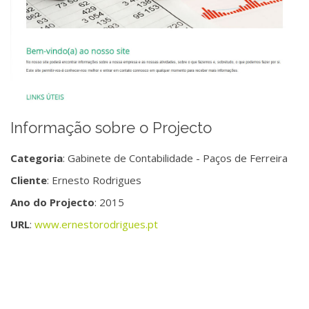
Informação sobre o Projecto
Categoria
: Gabinete de Contabilidade - Paços de Ferreira
Cliente
: Ernesto Rodrigues
Ano do Projecto
: 2015
URL
:
www.ernestorodrigues.pt