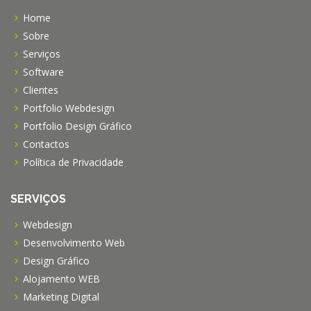
Home
Sobre
Serviços
Software
Clientes
Portfolio Webdesign
Portfolio Design Gráfico
Contactos
Política de Privacidade
SERVIÇOS
Webdesign
Desenvolvimento Web
Design Gráfico
Alojamento WEB
Marketing Digital