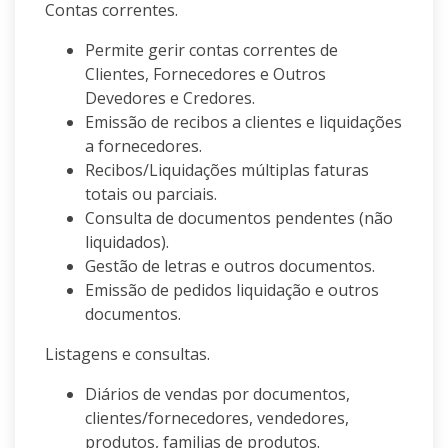
Contas correntes.
Permite gerir contas correntes de
Clientes, Fornecedores e Outros
Devedores e Credores.
Emissão de recibos a clientes e liquidações
a fornecedores.
Recibos/Liquidações múltiplas faturas
totais ou parciais.
Consulta de documentos pendentes (não
liquidados).
Gestão de letras e outros documentos.
Emissão de pedidos liquidação e outros
documentos.
Listagens e consultas.
Diários de vendas por documentos,
clientes/fornecedores, vendedores,
produtos, familias de produtos.