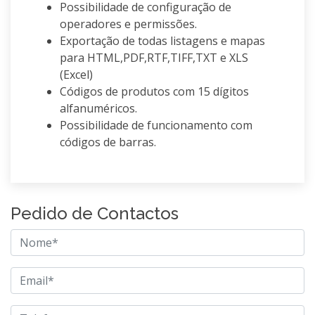
Possibilidade de configuração de
operadores e permissões.
Exportação de todas listagens e mapas
para HTML,PDF,RTF,TIFF,TXT e XLS
(Excel)
Códigos de produtos com 15 dígitos
alfanuméricos.
Possibilidade de funcionamento com
códigos de barras.
Pedido de Contactos