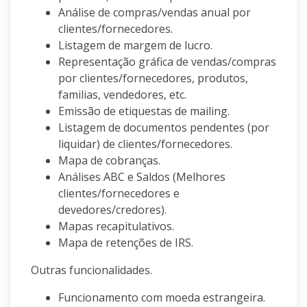
Análise de compras/vendas anual por
clientes/fornecedores.
Listagem de margem de lucro.
Representação gráfica de vendas/compras
por clientes/fornecedores, produtos,
familias, vendedores, etc.
Emissão de etiquestas de mailing.
Listagem de documentos pendentes (por
liquidar) de clientes/fornecedores.
Mapa de cobranças.
Análises ABC e Saldos (Melhores
clientes/fornecedores e
devedores/credores).
Mapas recapitulativos.
Mapa de retenções de IRS.
Outras funcionalidades.
Funcionamento com moeda estrangeira.