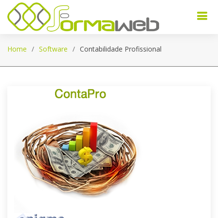
Home
Software
Contabilidade Profissional