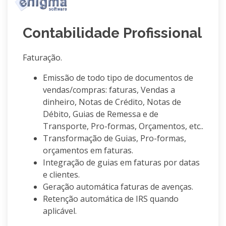
Contabilidade Profissional
Faturação.
Emissão de todo tipo de documentos de
vendas/compras: faturas, Vendas a
dinheiro, Notas de Crédito, Notas de
Débito, Guias de Remessa e de
Transporte, Pro-formas, Orçamentos, etc..
Transformação de Guias, Pro-formas,
orçamentos em faturas.
Integração de guias em faturas por datas
e clientes.
Geração automática faturas de avenças.
Retenção automática de IRS quando
aplicável.