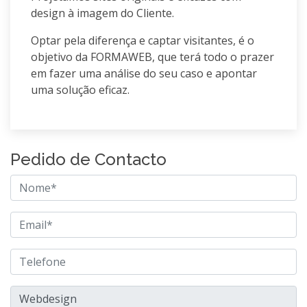
design à imagem do Cliente.
Optar pela diferença e captar visitantes, é o
objetivo da FORMAWEB, que terá todo o prazer
em fazer uma análise do seu caso e apontar
uma solução eficaz.
Pedido de Contacto