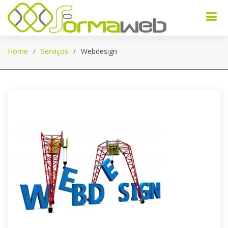
Home
Serviços
Webdesign