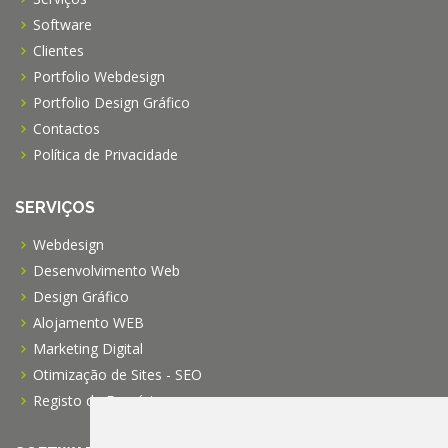
Software
Clientes
Portfolio Webdesign
Portfolio Design Gráfico
Contactos
Política de Privacidade
SERVIÇOS
Webdesign
Desenvolvimento Web
Design Gráfico
Alojamento WEB
Marketing Digital
Otimização de Sites - SEO
Registo de Domínios