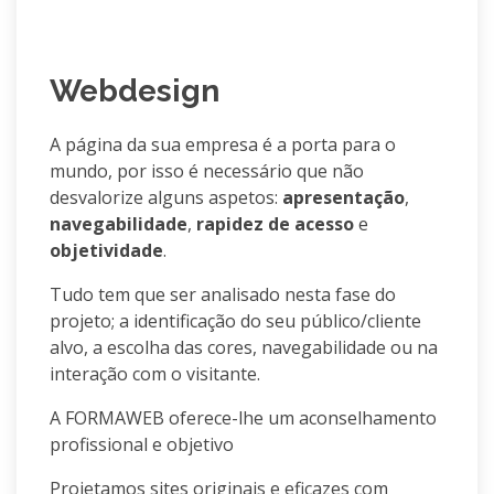
Webdesign
A página da sua empresa é a porta para o
mundo, por isso é necessário que não
desvalorize alguns aspetos:
apresentação
,
navegabilidade
,
rapidez de acesso
e
objetividade
.
Tudo tem que ser analisado nesta fase do
projeto; a identificação do seu público/cliente
alvo, a escolha das cores, navegabilidade ou na
interação com o visitante.
A FORMAWEB oferece-lhe um aconselhamento
profissional e objetivo
Projetamos sites originais e eficazes com